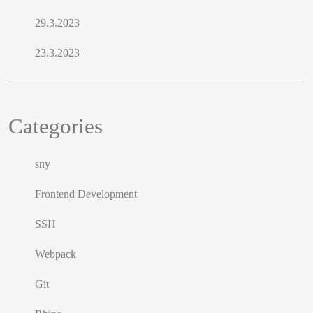
29.3.2023
23.3.2023
Categories
sny
Frontend Development
SSH
Webpack
Git