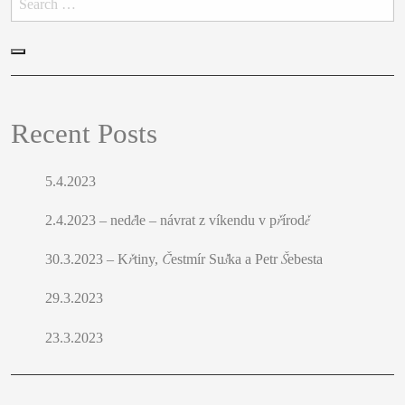
Hledat
Recent Posts
5.4.2023
2.4.2023 – neděle – návrat z víkendu v přírodě
30.3.2023 – Křtiny, Čestmír Suška a Petr Šebesta
29.3.2023
23.3.2023