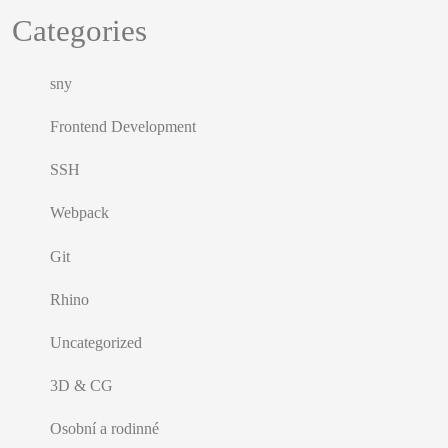
Categories
sny
Frontend Development
SSH
Webpack
Git
Rhino
Uncategorized
3D & CG
Osobní a rodinné