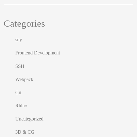
Categories
sny
Frontend Development
SSH
Webpack
Git
Rhino
Uncategorized
3D & CG