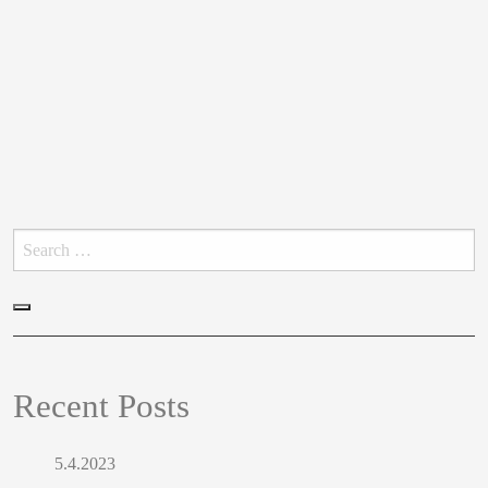
Hledat:
Hledat
Recent Posts
5.4.2023